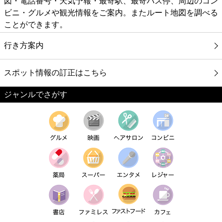
図・電話番号・天気予報・最寄駅、最寄バス停、周辺のコン
ビニ・グルメや観光情報をご案内。またルート地図を調べる
ことができます。
行き方案内
スポット情報の訂正はこちら
ジャンルでさがす