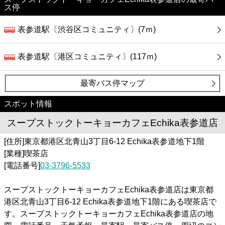
ス停
表参道駅〔渋谷区コミュニティ〕(7ｍ)
表参道駅〔港区コミュニティ〕(117ｍ)
最寄バス停マップ
スポット情報
スープストックトーキョーカフェEchika表参道店
[住所]東京都港区北青山3丁目6-12 Echika表参道地下1階
[業種]喫茶店
[電話番号]
03-3796-5533
スープストックトーキョーカフェEchika表参道店は東京都
港区北青山3丁目6-12 Echika表参道地下1階にある喫茶店で
す。スープストックトーキョーカフェEchika表参道店の地