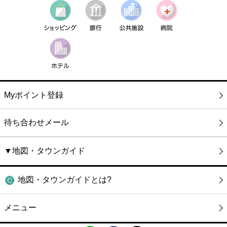
Myポイント登録
待ち合わせメール
▼地図・タウンガイド
地図・タウンガイドとは?
メニュー