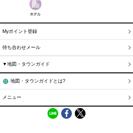
Myポイント登録
待ち合わせメール
▼地図・タウンガイド
地図・タウンガイドとは?
メニュー