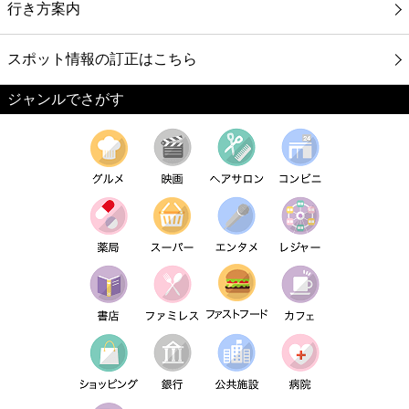
行き方案内
スポット情報の訂正はこちら
ジャンルでさがす