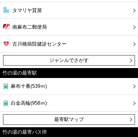
タマリヤ質屋
南麻布二郵便局
古川橋病院健診センター
ジャンルでさがす
竹の湯の最寄駅
麻布十番(539ｍ)
白金高輪(958ｍ)
最寄駅マップ
竹の湯の最寄バス停