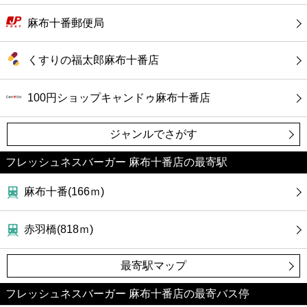
麻布十番郵便局
くすりの福太郎麻布十番店
100円ショップキャンドゥ麻布十番店
ジャンルでさがす
フレッシュネスバーガー 麻布十番店の最寄駅
麻布十番(166ｍ)
赤羽橋(818ｍ)
最寄駅マップ
フレッシュネスバーガー 麻布十番店の最寄バス停