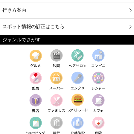
行き方案内
スポット情報の訂正はこちら
ジャンルでさがす