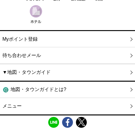
Myポイント登録
待ち合わせメール
▼地図・タウンガイド
地図・タウンガイドとは?
メニュー