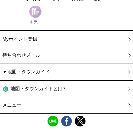
Myポイント登録
待ち合わせメール
▼地図・タウンガイド
地図・タウンガイドとは?
メニュー