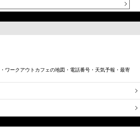
タル・ワークアウトカフェの地図・電話番号・天気予報・最寄