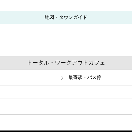
地図・タウンガイド
トータル・ワークアウトカフェ
最寄駅・バス停