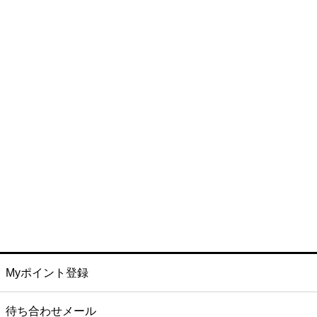
Myポイント登録
待ち合わせメール