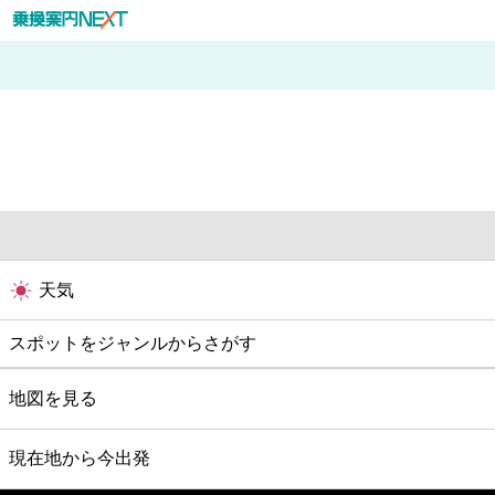
天気
スポットをジャンルからさがす
グルメ
地図を見る
映画
現在地から今出発