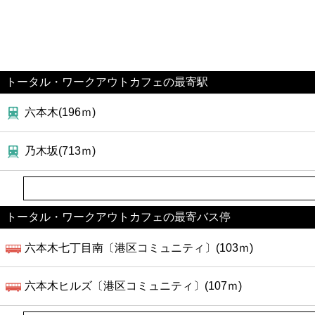
トータル・ワークアウトカフェの最寄駅
六本木(196ｍ)
乃木坂(713ｍ)
トータル・ワークアウトカフェの最寄バス停
六本木七丁目南〔港区コミュニティ〕(103ｍ)
六本木ヒルズ〔港区コミュニティ〕(107ｍ)