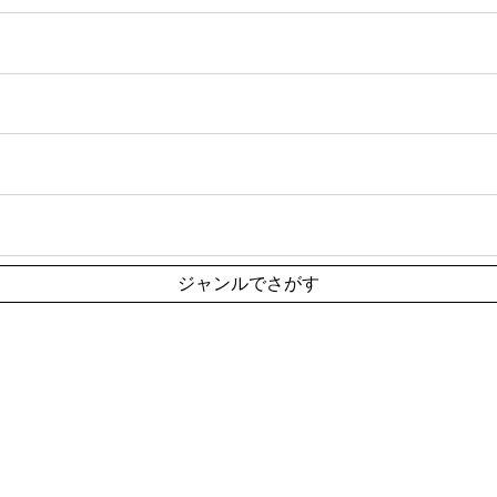
ジャンルでさがす