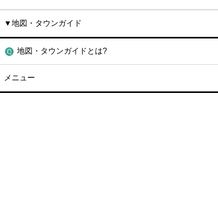
▼地図・タウンガイド
地図・タウンガイドとは?
メニュー