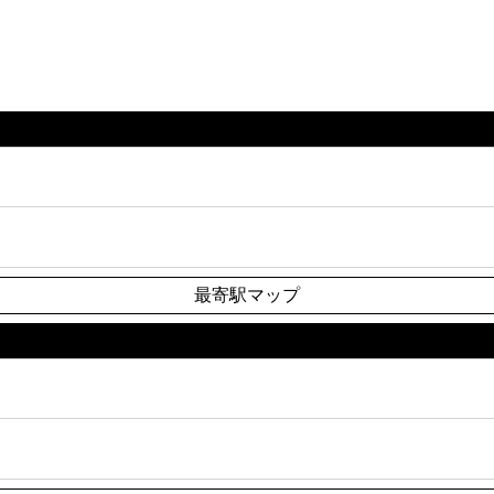
最寄駅マップ