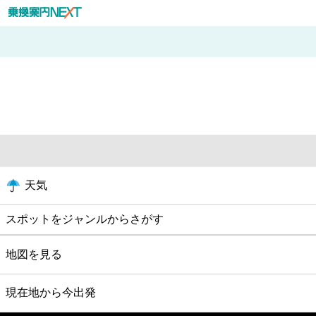
天気
スポットをジャンルからさがす
グルメ
地図を見る
映画
現在地から今出発