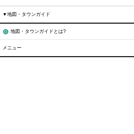
▼地図・タウンガイド
地図・タウンガイドとは?
メニュー