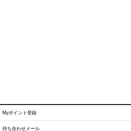
Myポイント登録
待ち合わせメール