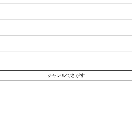
ジャンルでさがす