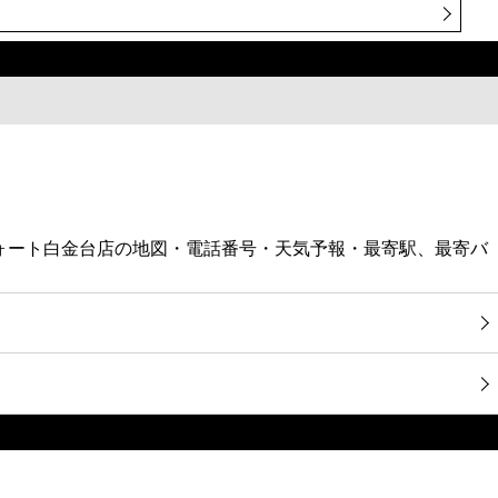
フォート白金台店の地図・電話番号・天気予報・最寄駅、最寄バ