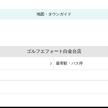
地図・タウンガイド
ゴルフエフォート白金台店
最寄駅・バス停