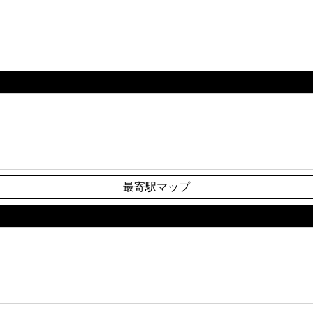
最寄駅マップ