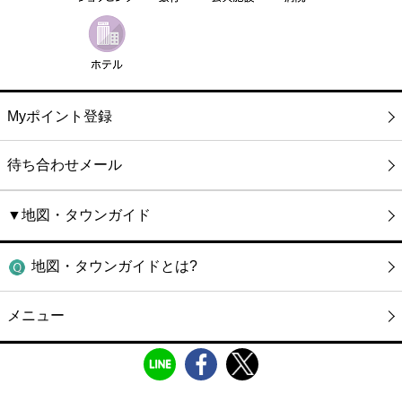
Myポイント登録
待ち合わせメール
▼地図・タウンガイド
地図・タウンガイドとは?
メニュー