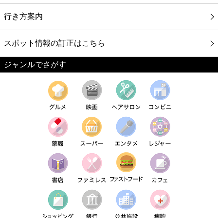
行き方案内
スポット情報の訂正はこちら
ジャンルでさがす