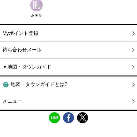
Myポイント登録
待ち合わせメール
▼地図・タウンガイド
地図・タウンガイドとは?
メニュー