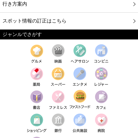
行き方案内
スポット情報の訂正はこちら
ジャンルでさがす