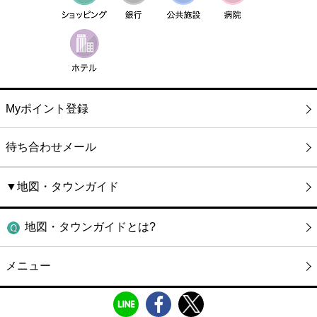
Myポイント登録
待ち合わせメール
▼地図・タウンガイド
地図・タウンガイドとは?
メニュー