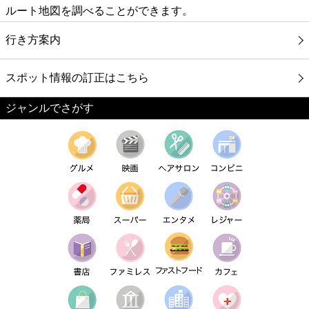
ルート地図を調べることができます。
行き方案内
スポット情報の訂正はこちら
ジャンルでさがす