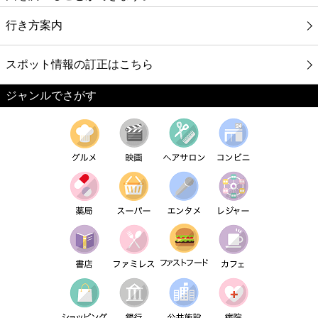
行き方案内
スポット情報の訂正はこちら
ジャンルでさがす