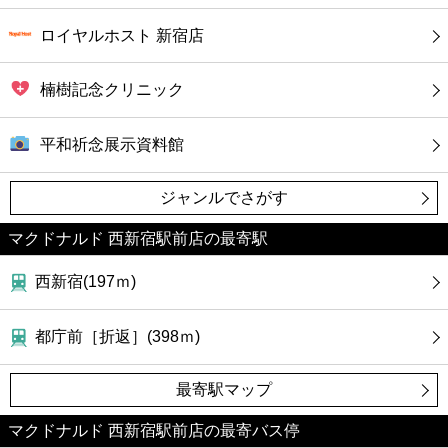
ロイヤルホスト 新宿店
楠樹記念クリニック
平和祈念展示資料館
ジャンルでさがす
マクドナルド 西新宿駅前店の最寄駅
西新宿(197ｍ)
都庁前［折返］(398ｍ)
最寄駅マップ
マクドナルド 西新宿駅前店の最寄バス停