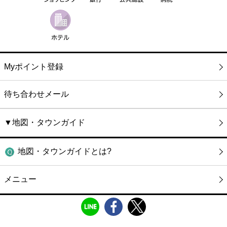
Myポイント登録
待ち合わせメール
▼地図・タウンガイド
地図・タウンガイドとは?
メニュー