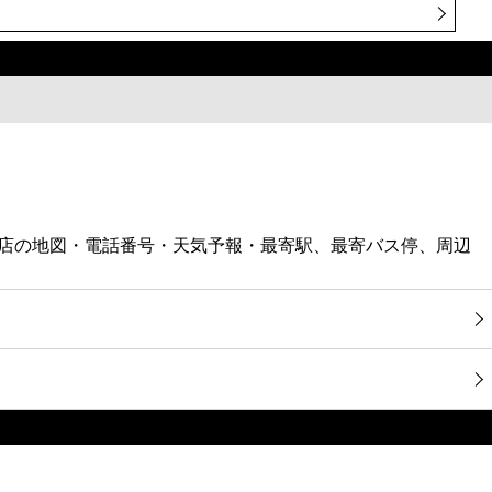
新宿店の地図・電話番号・天気予報・最寄駅、最寄バス停、周辺