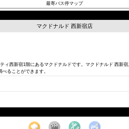
最寄バス停マップ
マクドナルド 西新宿店
急スティ西新宿1階にあるマクドナルドです。マクドナルド 西
調べることができます。