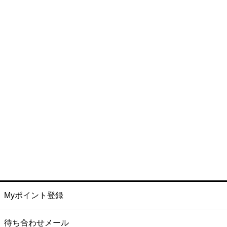
Myポイント登録
待ち合わせメール