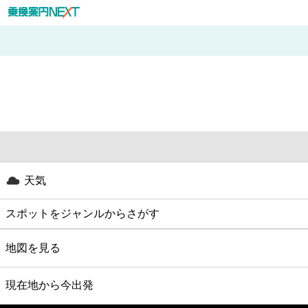
天気
スポットをジャンルからさがす
グルメ
地図を見る
映画
現在地から今出発