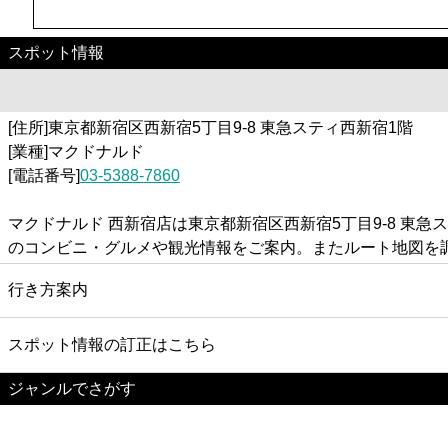
スポット情報
[住所]東京都新宿区西新宿5丁目9-8 東急スティ西新宿1階
[業種]マクドナルド
[電話番号]
03-5388-7860
マクドナルド 西新宿店は東京都新宿区西新宿5丁目9-8 東
のコンビニ・グルメや観光情報をご案内。またルート地図を
行き方案内
スポット情報の訂正はこちら
ジャンルでさがす