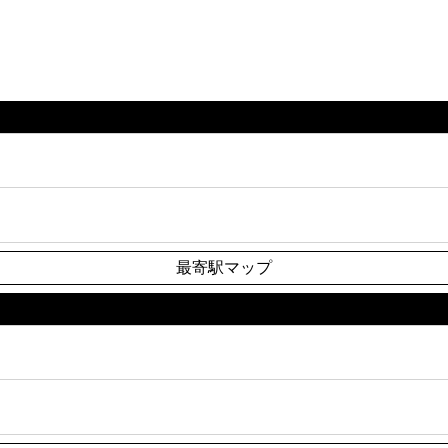
最寄駅マップ