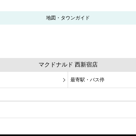
地図・タウンガイド
マクドナルド 西新宿店
最寄駅・バス停