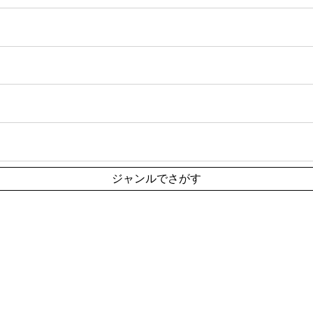
ジャンルでさがす