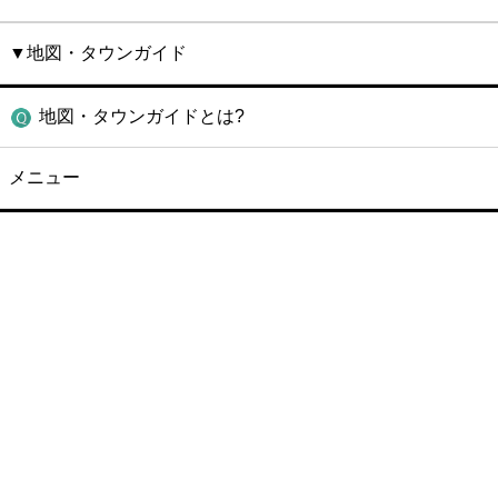
▼地図・タウンガイド
地図・タウンガイドとは?
メニュー