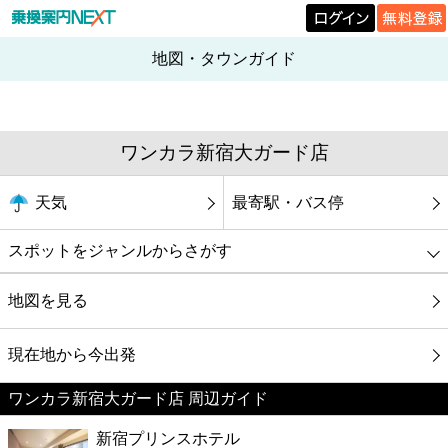
地図・タウンガイド
ワンカラ新宿大ガード店
天気
最寄駅・バス停
スポットをジャンルからさがす
グルメ
地図を見る
映画
現在地から今出発
ワンカラ新宿大ガード店 周辺ガイド
美容
新宿プリンスホテル