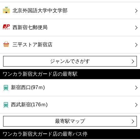
北京外国語大学中文学部
西新宿七郵便局
三平ストア新宿店
ジャンルでさがす
ワンカラ新宿大ガード店の最寄駅
新宿西口(97ｍ)
西武新宿(176ｍ)
最寄駅マップ
ワンカラ新宿大ガード店の最寄バス停