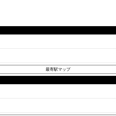
最寄駅マップ