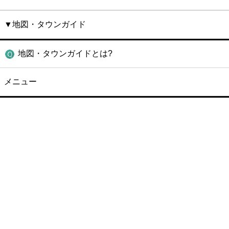
▼地図・タウンガイド
地図・タウンガイドとは?
メニュー