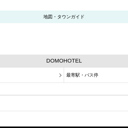
地図・タウンガイド
DOMOHOTEL
最寄駅・バス停