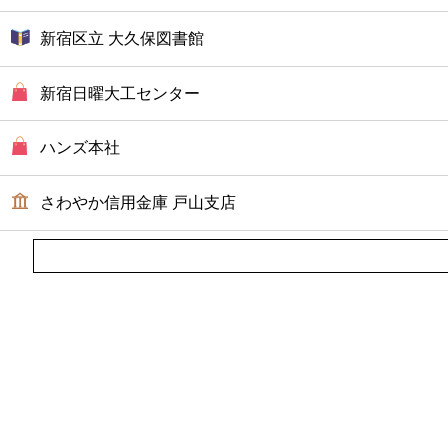
新宿区立 大久保図書館
新宿日曜大工センター
ハンズ本社
さわやか信用金庫 戸山支店