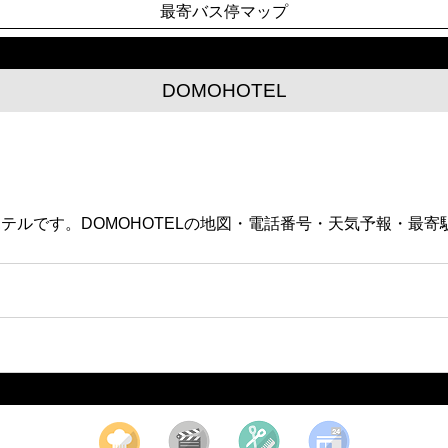
最寄バス停マップ
DOMOHOTEL
館・ホテルです。DOMOHOTELの地図・電話番号・天気予報