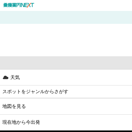
天気
スポットをジャンルからさがす
グルメ
地図を見る
映画
現在地から今出発