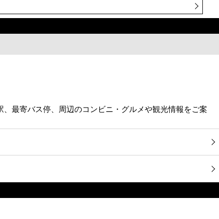
・最寄駅、最寄バス停、周辺のコンビニ・グルメや観光情報をご案