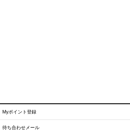
Myポイント登録
待ち合わせメール