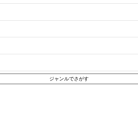
ジャンルでさがす