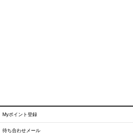
Myポイント登録
待ち合わせメール