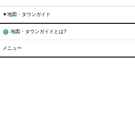
▼地図・タウンガイド
地図・タウンガイドとは?
メニュー