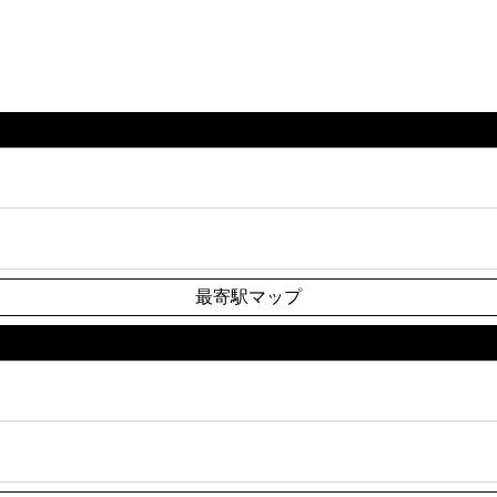
最寄駅マップ