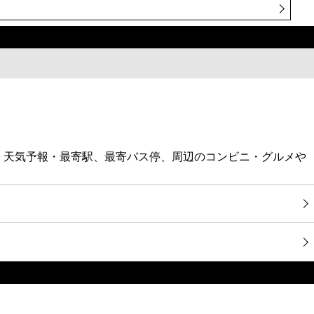
号・天気予報・最寄駅、最寄バス停、周辺のコンビニ・グルメや