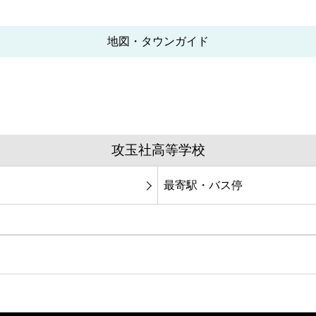
地図・タウンガイド
攻玉社高等学校
最寄駅・バス停