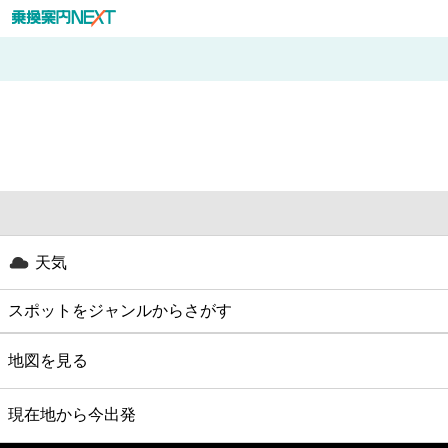
天気
スポットをジャンルからさがす
グルメ
地図を見る
映画
現在地から今出発