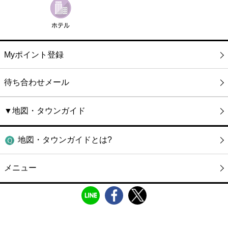
Myポイント登録
待ち合わせメール
▼地図・タウンガイド
地図・タウンガイドとは?
メニュー