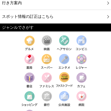
行き方案内
スポット情報の訂正はこちら
ジャンルでさがす