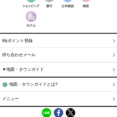
Myポイント登録
待ち合わせメール
▼地図・タウンガイド
地図・タウンガイドとは?
メニュー