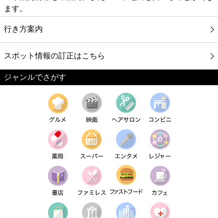
ます。
行き方案内
スポット情報の訂正はこちら
ジャンルでさがす