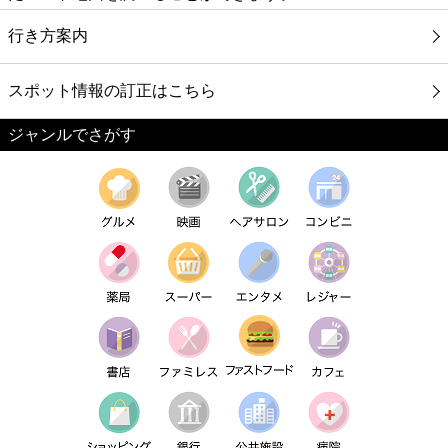
行き方案内
スポット情報の訂正はこちら
ジャンルでさがす