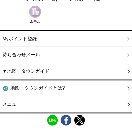
Myポイント登録
待ち合わせメール
▼地図・タウンガイド
地図・タウンガイドとは?
メニュー