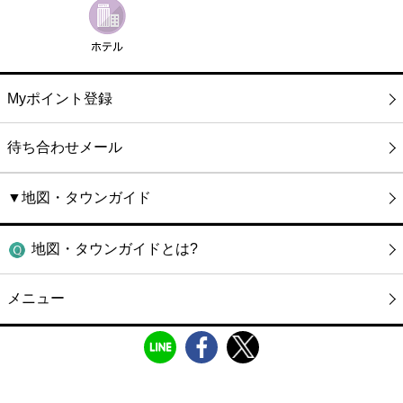
Myポイント登録
待ち合わせメール
▼地図・タウンガイド
地図・タウンガイドとは?
メニュー