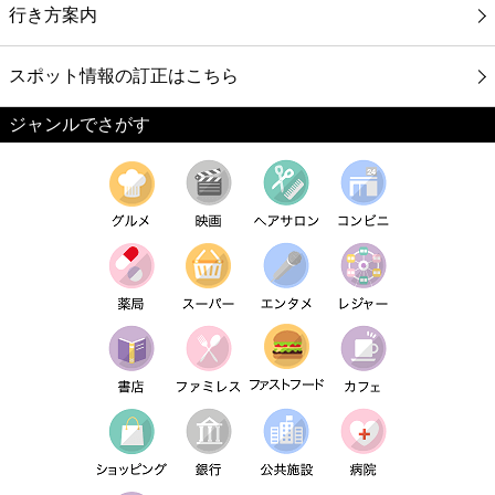
行き方案内
スポット情報の訂正はこちら
ジャンルでさがす