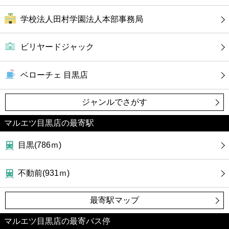
学校法人田村学園法人本部事務局
ビリヤードジャック
ベローチェ 目黒店
ジャンルでさがす
マルエツ目黒店の最寄駅
目黒(786ｍ)
不動前(931ｍ)
最寄駅マップ
マルエツ目黒店の最寄バス停