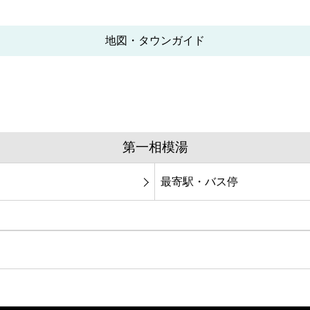
地図・タウンガイド
第一相模湯
最寄駅・バス停