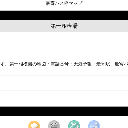
最寄バス停マップ
第一相模湯
場です。第一相模湯の地図・電話番号・天気予報・最寄駅、最寄