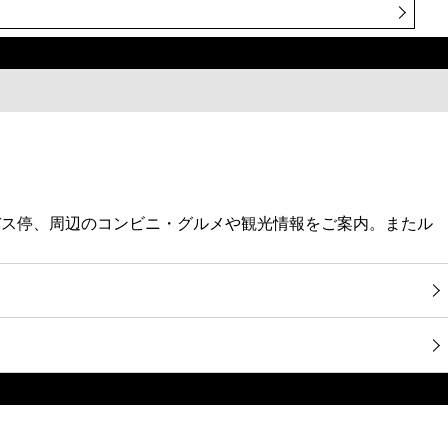
バス停、周辺のコンビニ・グルメや観光情報をご案内。またル