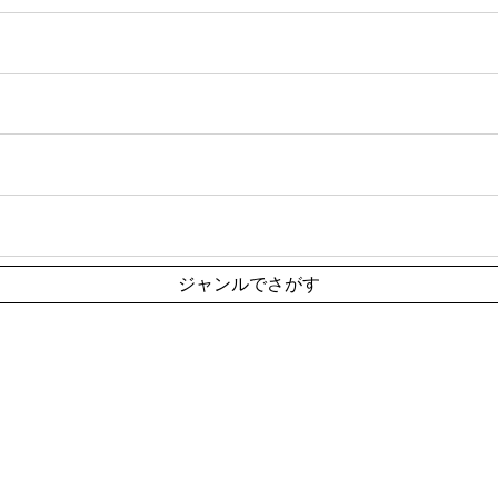
ジャンルでさがす