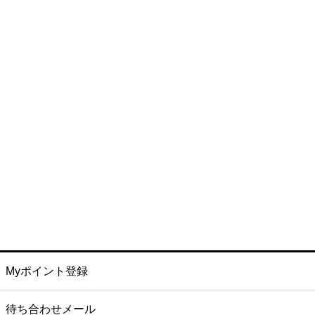
Myポイント登録
待ち合わせメール