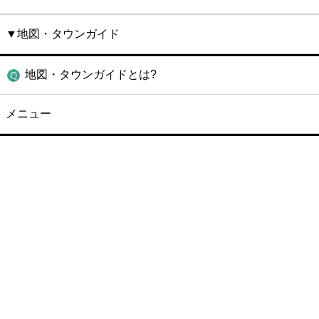
▼地図・タウンガイド
地図・タウンガイドとは?
メニュー