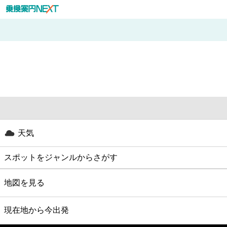
天気
スポットをジャンルからさがす
グルメ
地図を見る
映画
現在地から今出発