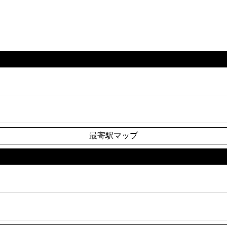
最寄駅マップ