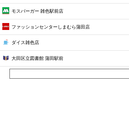
モスバーガー 雑色駅前店
ファッションセンターしまむら蒲田店
ダイス雑色店
大田区立図書館 蒲田駅前