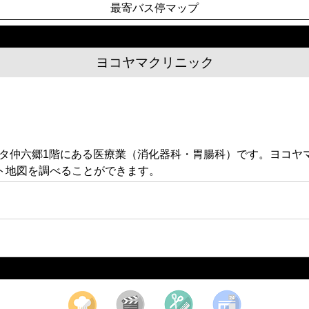
最寄バス停マップ
ヨコヤマクリニック
ビレッタ仲六郷1階にある医療業（消化器科・胃腸科）です。ヨコ
ト地図を調べることができます。