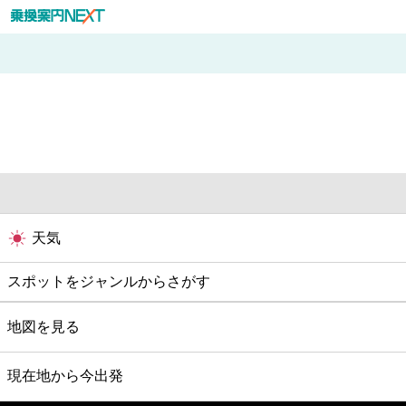
天気
スポットをジャンルからさがす
グルメ
地図を見る
映画
現在地から今出発