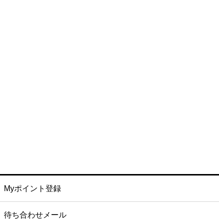
Myポイント登録
待ち合わせメール