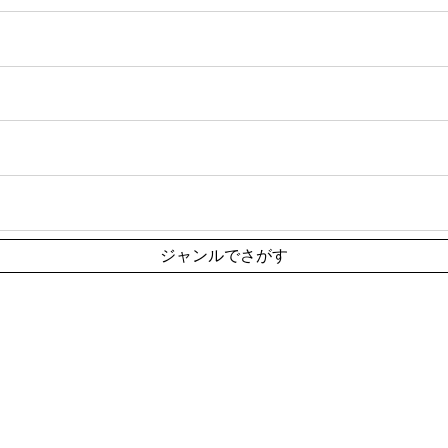
ジャンルでさがす