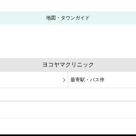
地図・タウンガイド
ヨコヤマクリニック
最寄駅・バス停