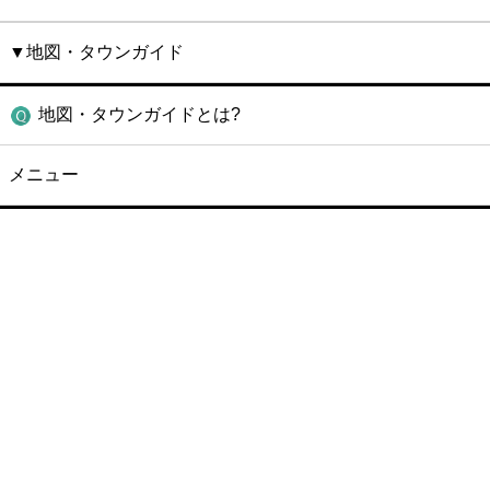
▼地図・タウンガイド
地図・タウンガイドとは?
メニュー