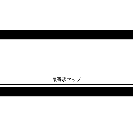
最寄駅マップ