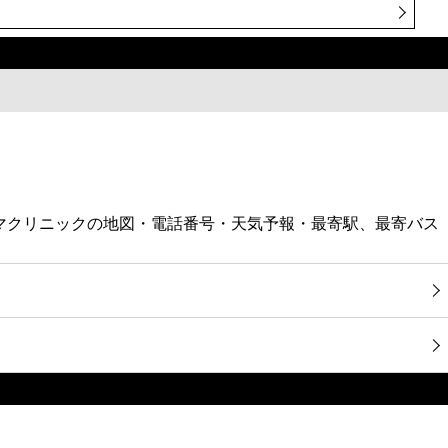
ヤマクリニックの地図・電話番号・天気予報・最寄駅、最寄バス