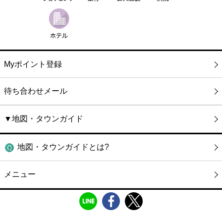
Myポイント登録
待ち合わせメール
▼地図・タウンガイド
地図・タウンガイドとは?
メニュー