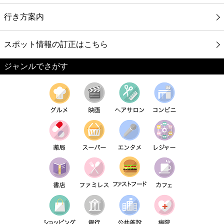
行き方案内
スポット情報の訂正はこちら
ジャンルでさがす