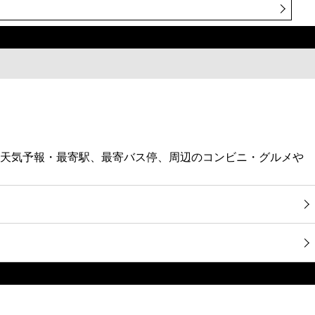
番号・天気予報・最寄駅、最寄バス停、周辺のコンビニ・グルメや