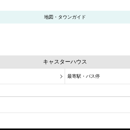
地図・タウンガイド
キャスターハウス
最寄駅・バス停