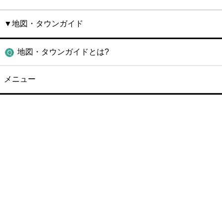
▼地図・タウンガイド
地図・タウンガイドとは?
メニュー