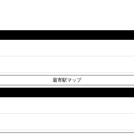
最寄駅マップ