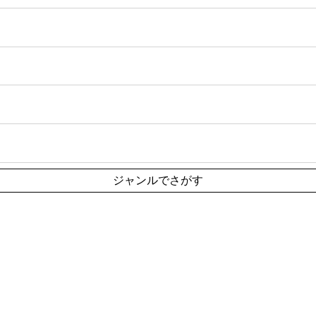
ジャンルでさがす