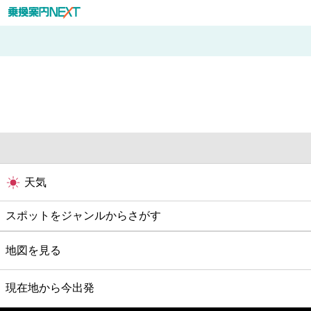
天気
スポットをジャンルからさがす
グルメ
地図を見る
映画
現在地から今出発