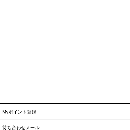
Myポイント登録
待ち合わせメール