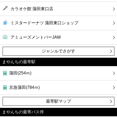
カラオケ館 蒲田東口店
ミスタードーナツ 蒲田東口ショップ
アミューズメントバーJAM
ジャンルでさがす
まやんちの最寄駅
蒲田(254ｍ)
京急蒲田(784ｍ)
最寄駅マップ
まやんちの最寄バス停