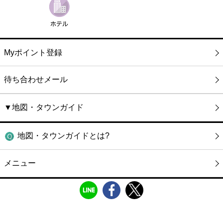
Myポイント登録
待ち合わせメール
▼地図・タウンガイド
地図・タウンガイドとは?
メニュー