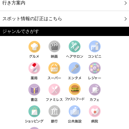
行き方案内
スポット情報の訂正はこちら
ジャンルでさがす