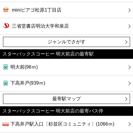
miniピアゴ松原1丁目店
三省堂書店明治大学和泉店
ジャンルでさがす
スターバックスコーヒー 明大前店の最寄駅
明大前(96ｍ)
下高井戸(939ｍ)
最寄駅マップ
スターバックスコーヒー 明大前店の最寄バス停
下高井戸駅入口〔杉並区コミュニティ〕(1066ｍ)