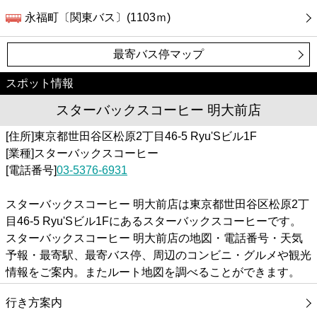
永福町〔関東バス〕(1103ｍ)
最寄バス停マップ
スポット情報
スターバックスコーヒー 明大前店
[住所]東京都世田谷区松原2丁目46-5 Ryu'Sビル1F
[業種]スターバックスコーヒー
[電話番号]
03-5376-6931
スターバックスコーヒー 明大前店は東京都世田谷区松原2丁
目46-5 Ryu'Sビル1Fにあるスターバックスコーヒーです。
スターバックスコーヒー 明大前店の地図・電話番号・天気
予報・最寄駅、最寄バス停、周辺のコンビニ・グルメや観光
情報をご案内。またルート地図を調べることができます。
行き方案内