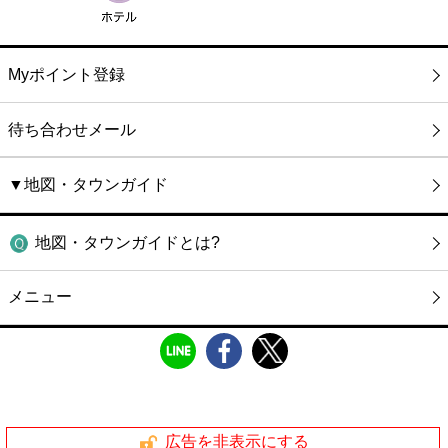
Myポイント登録
待ち合わせメール
▼地図・タウンガイド
地図・タウンガイドとは?
メニュー
広告を非表示にする