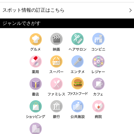
スポット情報の訂正はこちら
ジャンルでさがす