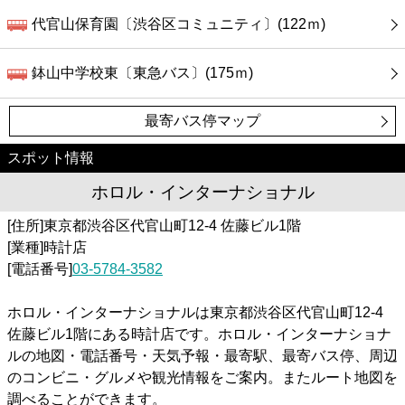
代官山保育園〔渋谷区コミュニティ〕(122ｍ)
鉢山中学校東〔東急バス〕(175ｍ)
最寄バス停マップ
スポット情報
ホロル・インターナショナル
[住所]東京都渋谷区代官山町12-4 佐藤ビル1階
[業種]時計店
[電話番号]
03-5784-3582
ホロル・インターナショナルは東京都渋谷区代官山町12-4
佐藤ビル1階にある時計店です。ホロル・インターナショナ
ルの地図・電話番号・天気予報・最寄駅、最寄バス停、周辺
のコンビニ・グルメや観光情報をご案内。またルート地図を
調べることができます。