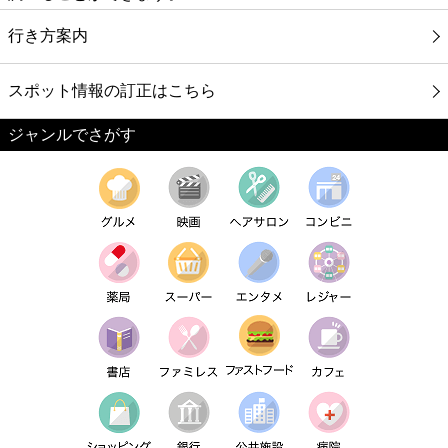
行き方案内
スポット情報の訂正はこちら
ジャンルでさがす