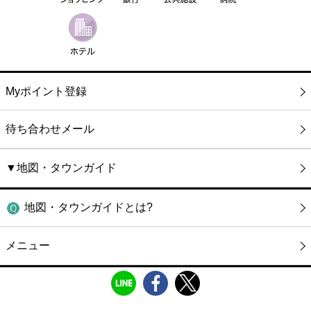
Myポイント登録
待ち合わせメール
▼地図・タウンガイド
地図・タウンガイドとは?
メニュー