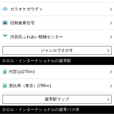
カラオケガウディ
旧朝倉家住宅
渋谷区ふれあい植物センター
ジャンルでさがす
ホロル・インターナショナルの最寄駅
代官山(270ｍ)
恵比寿（東京）(799ｍ)
最寄駅マップ
ホロル・インターナショナルの最寄バス停