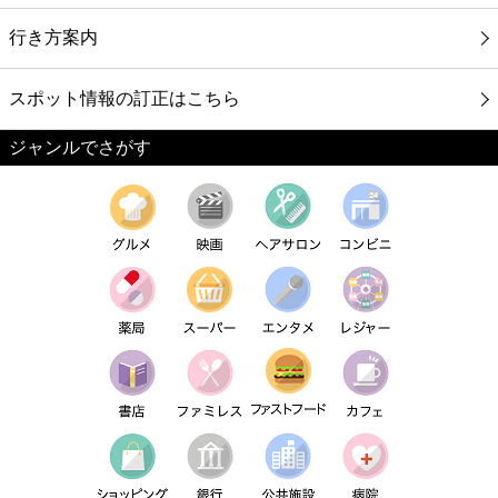
行き方案内
スポット情報の訂正はこちら
ジャンルでさがす