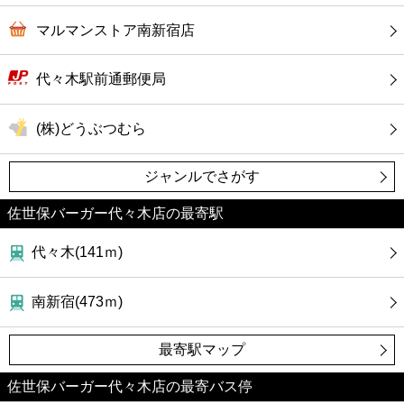
マルマンストア南新宿店
代々木駅前通郵便局
(株)どうぶつむら
ジャンルでさがす
佐世保バーガー代々木店の最寄駅
代々木(141ｍ)
南新宿(473ｍ)
最寄駅マップ
佐世保バーガー代々木店の最寄バス停