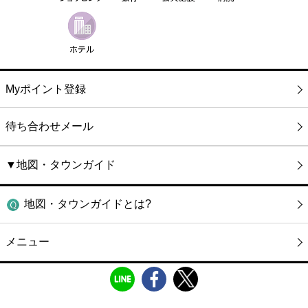
Myポイント登録
待ち合わせメール
▼地図・タウンガイド
地図・タウンガイドとは?
メニュー