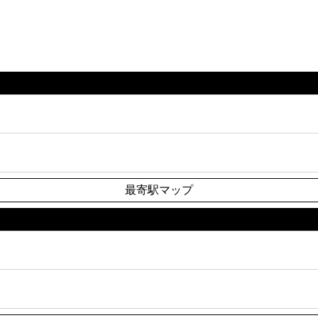
最寄駅マップ