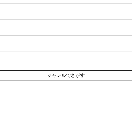
ジャンルでさがす