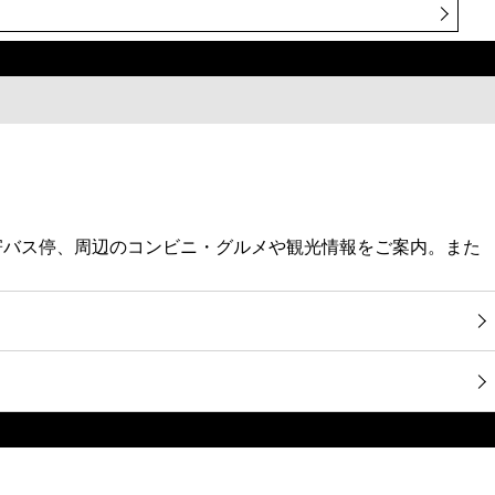
、最寄バス停、周辺のコンビニ・グルメや観光情報をご案内。また