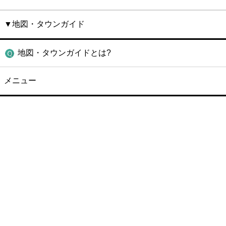
▼地図・タウンガイド
地図・タウンガイドとは?
メニュー