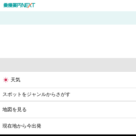
天気
スポットをジャンルからさがす
グルメ
地図を見る
映画
現在地から今出発