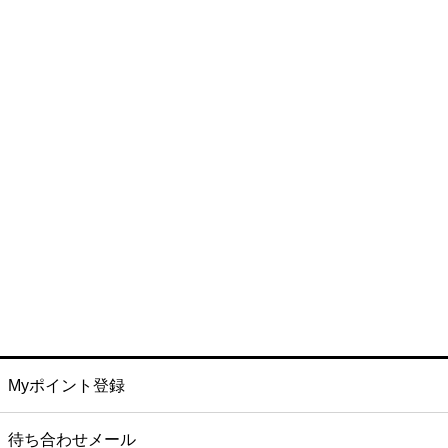
Myポイント登録
待ち合わせメール