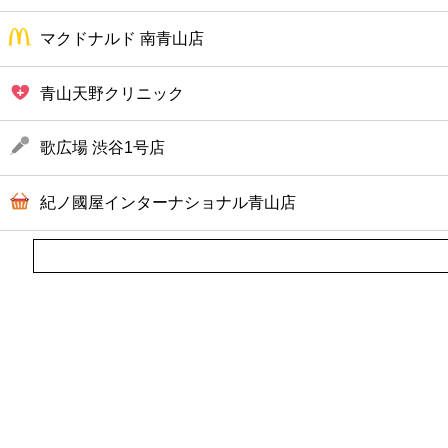
マクドナルド 南青山店
青山天野クリニック
歌広場 渋谷1号店
紀ノ國屋インターナショナル青山店