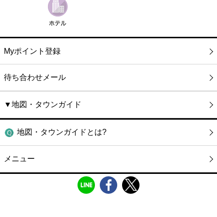
Myポイント登録
待ち合わせメール
▼地図・タウンガイド
地図・タウンガイドとは?
メニュー