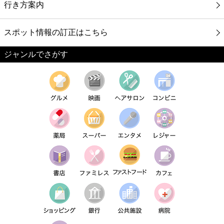
行き方案内
スポット情報の訂正はこちら
ジャンルでさがす