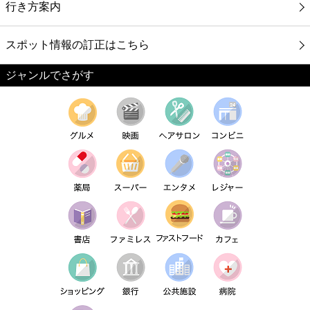
行き方案内
スポット情報の訂正はこちら
ジャンルでさがす