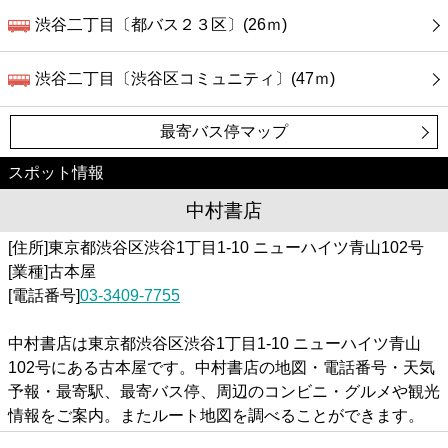
渋谷二丁目〔都バス２３区〕(26ｍ)
渋谷二丁目〔渋谷区コミュニティ〕(47ｍ)
最寄バス停マップ
スポット情報
中村書店
[住所]東京都渋谷区渋谷1丁目1-10 ニューハイツ青山102号
[業種]古本屋
[電話番号]
03-3409-7755
中村書店は東京都渋谷区渋谷1丁目1-10 ニューハイツ青山
102号にある古本屋です。中村書店の地図・電話番号・天気
予報・最寄駅、最寄バス停、周辺のコンビニ・グルメや観光
情報をご案内。またルート地図を調べることができます。