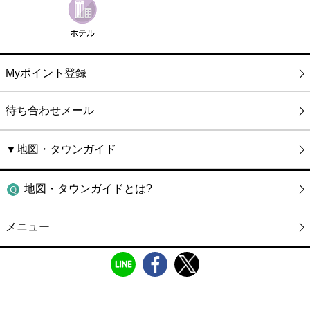
Myポイント登録
待ち合わせメール
▼地図・タウンガイド
地図・タウンガイドとは?
メニュー