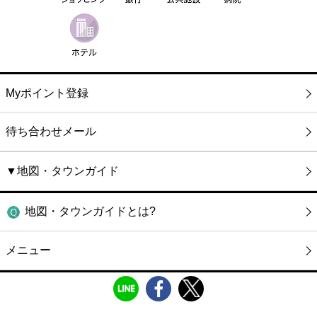
Myポイント登録
待ち合わせメール
▼地図・タウンガイド
地図・タウンガイドとは?
メニュー