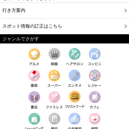
行き方案内
スポット情報の訂正はこちら
ジャンルでさがす