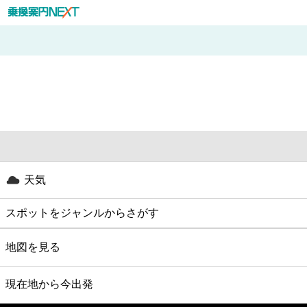
天気
スポットをジャンルからさがす
グルメ
地図を見る
映画
現在地から今出発