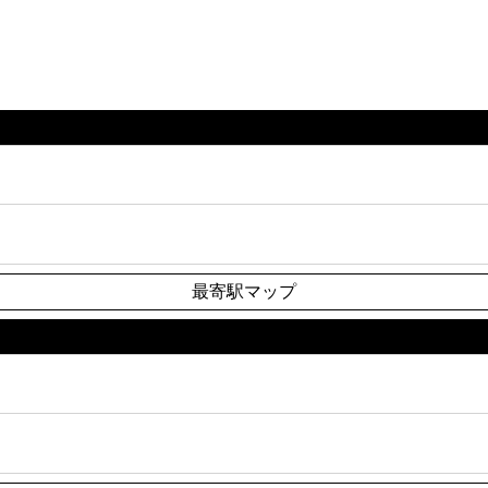
最寄駅マップ