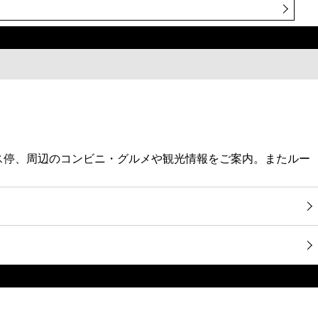
バス停、周辺のコンビニ・グルメや観光情報をご案内。またルー