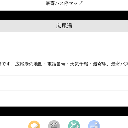
最寄バス停マップ
広尾湯
衆浴場です。広尾湯の地図・電話番号・天気予報・最寄駅、最寄