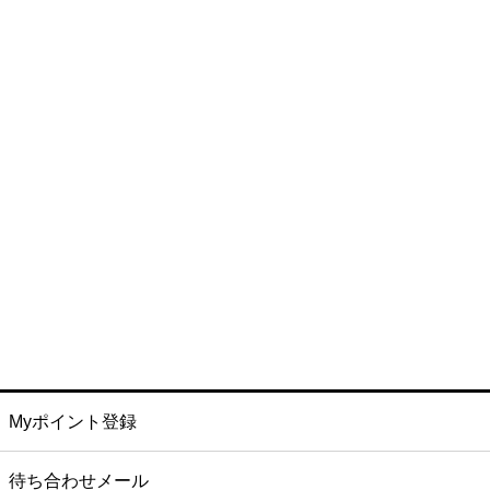
Myポイント登録
待ち合わせメール