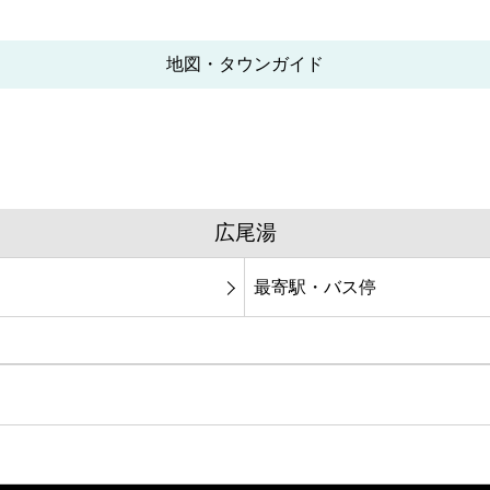
地図・タウンガイド
広尾湯
最寄駅・バス停