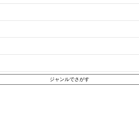
ジャンルでさがす