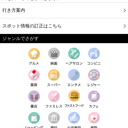
行き方案内
スポット情報の訂正はこちら
ジャンルでさがす