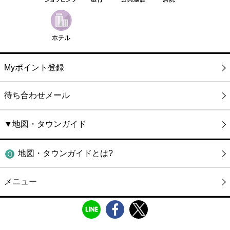
Myポイント登録
待ち合わせメール
▼地図・タウンガイド
地図・タウンガイドとは?
メニュー