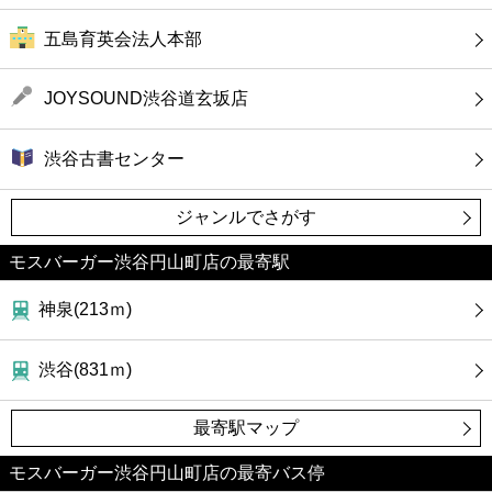
五島育英会法人本部
JOYSOUND渋谷道玄坂店
渋谷古書センター
ジャンルでさがす
モスバーガー渋谷円山町店の最寄駅
神泉(213ｍ)
渋谷(831ｍ)
最寄駅マップ
モスバーガー渋谷円山町店の最寄バス停