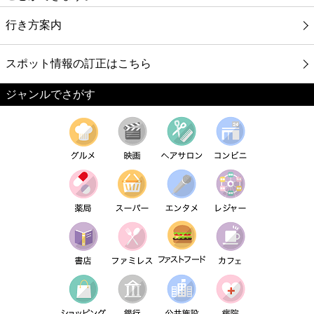
行き方案内
スポット情報の訂正はこちら
ジャンルでさがす