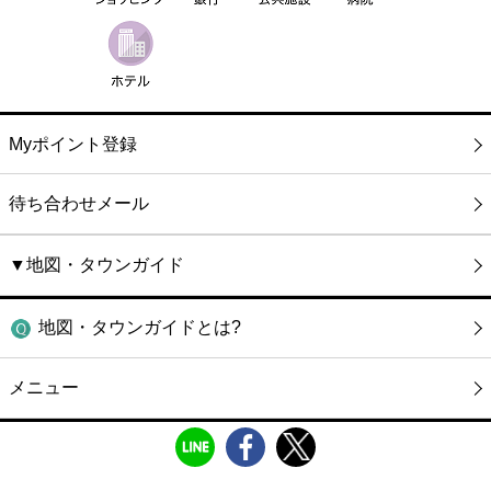
Myポイント登録
待ち合わせメール
▼地図・タウンガイド
地図・タウンガイドとは?
メニュー