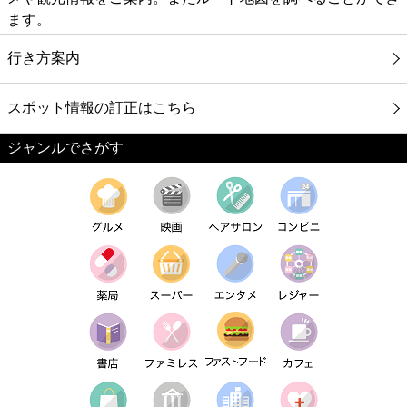
ます。
行き方案内
スポット情報の訂正はこちら
ジャンルでさがす