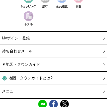
Myポイント登録
待ち合わせメール
▼地図・タウンガイド
地図・タウンガイドとは?
メニュー