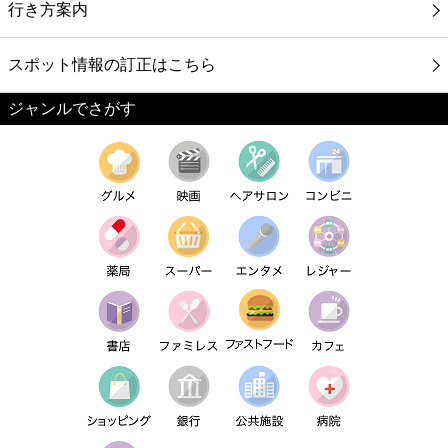
行き方案内
スポット情報の訂正はこちら
ジャンルでさがす