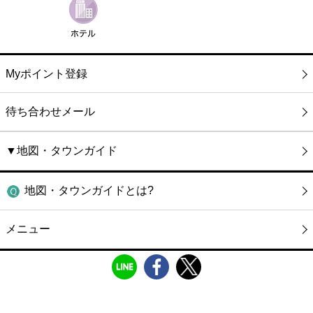
Myポイント登録
待ち合わせメール
▼地図・タウンガイド
地図・タウンガイドとは?
メニュー