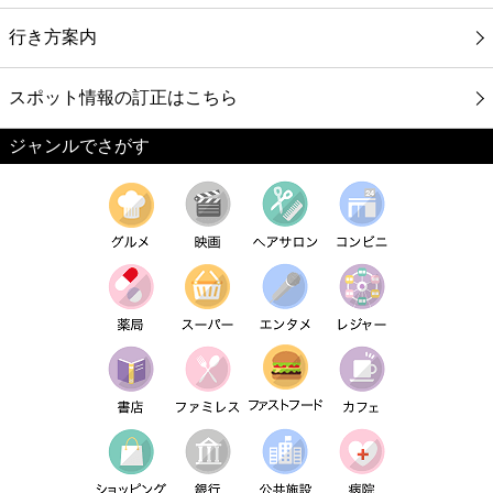
行き方案内
スポット情報の訂正はこちら
ジャンルでさがす