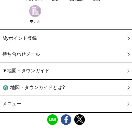
Myポイント登録
待ち合わせメール
▼地図・タウンガイド
地図・タウンガイドとは?
メニュー