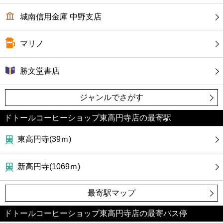
城南信用金庫 中野支店
マリノ
勝文堂書店
ジャンルでさがす
ドトールコーヒーショップ東高円寺店の最寄駅
東高円寺(39ｍ)
新高円寺(1069ｍ)
最寄駅マップ
ドトールコーヒーショップ東高円寺店の最寄バス停