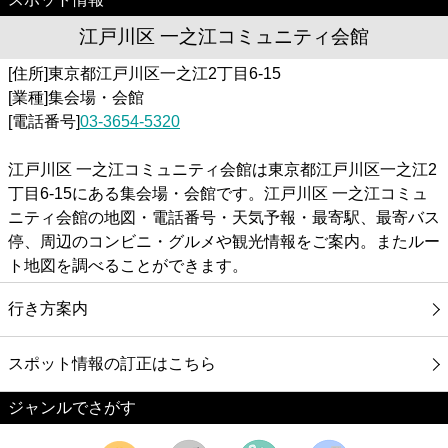
江戸川区 一之江コミュニティ会館
[住所]東京都江戸川区一之江2丁目6-15
[業種]集会場・会館
[電話番号]
03-3654-5320
江戸川区 一之江コミュニティ会館は東京都江戸川区一之江2
丁目6-15にある集会場・会館です。江戸川区 一之江コミュ
ニティ会館の地図・電話番号・天気予報・最寄駅、最寄バス
停、周辺のコンビニ・グルメや観光情報をご案内。またルー
ト地図を調べることができます。
行き方案内
スポット情報の訂正はこちら
ジャンルでさがす