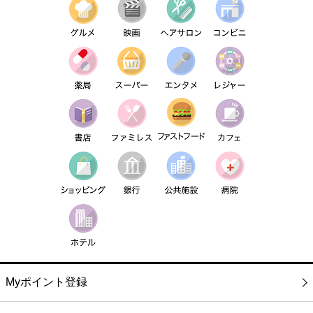
Myポイント登録