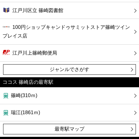
江戸川区立 篠崎図書館
100円ショップキャンドゥサミットストア篠崎ツイン
プレイス店
江戸川上篠崎郵便局
ジャンルでさがす
ココス 篠崎店の最寄駅
篠崎(310ｍ)
瑞江(1861ｍ)
最寄駅マップ