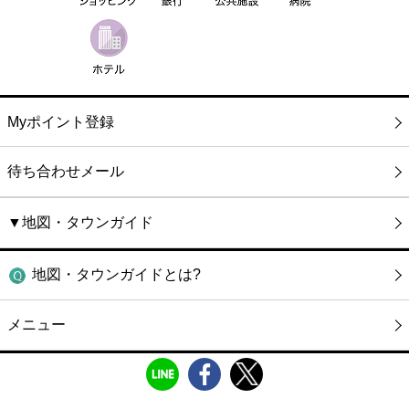
Myポイント登録
待ち合わせメール
▼地図・タウンガイド
地図・タウンガイドとは?
メニュー