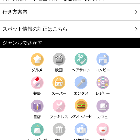
行き方案内
スポット情報の訂正はこちら
ジャンルでさがす