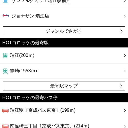
サンマルクカフェ瑞江駅前店
ジョナサン 瑞江店
ジャンルでさがす
HOTコロッケの最寄駅
瑞江(200ｍ)
篠崎(1558ｍ)
最寄駅マップ
HOTコロッケの最寄バス停
瑞江駅〔京成バス東京〕(199ｍ)
南篠崎三丁目〔京成バス東京〕(214ｍ)