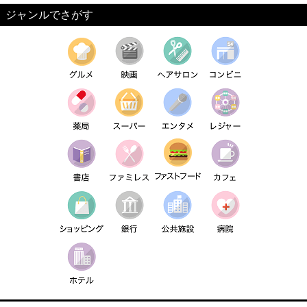
ジャンルでさがす