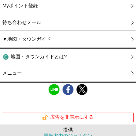
Myポイント登録
待ち合わせメール
▼地図・タウンガイド
地図・タウンガイドとは?
メニュー
広告を非表示にする
提供
乗換案内のジョルダン