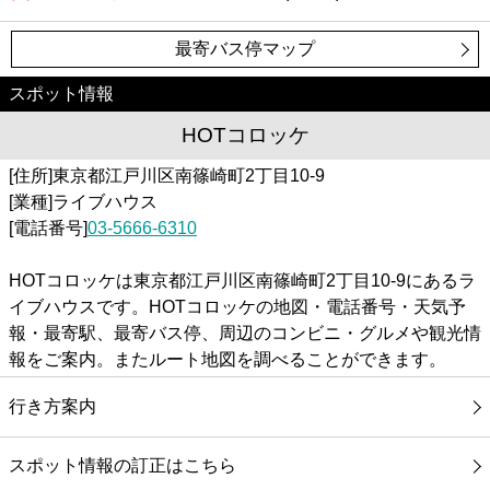
最寄バス停マップ
スポット情報
HOTコロッケ
[住所]東京都江戸川区南篠崎町2丁目10-9
[業種]ライブハウス
[電話番号]
03-5666-6310
HOTコロッケは東京都江戸川区南篠崎町2丁目10-9にあるラ
イブハウスです。HOTコロッケの地図・電話番号・天気予
報・最寄駅、最寄バス停、周辺のコンビニ・グルメや観光情
報をご案内。またルート地図を調べることができます。
行き方案内
スポット情報の訂正はこちら