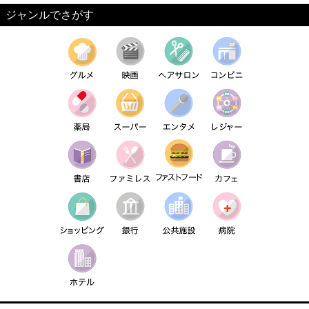
ジャンルでさがす