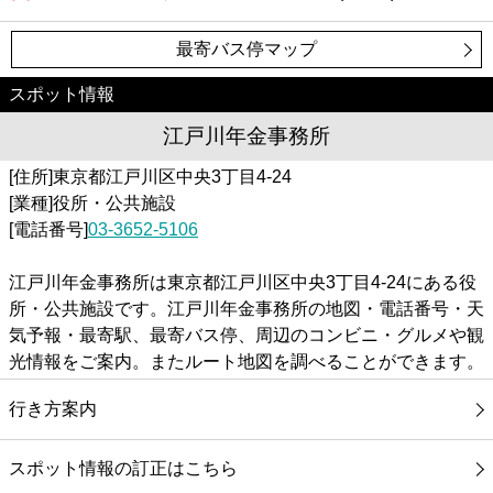
最寄バス停マップ
スポット情報
江戸川年金事務所
[住所]東京都江戸川区中央3丁目4-24
[業種]役所・公共施設
[電話番号]
03-3652-5106
江戸川年金事務所は東京都江戸川区中央3丁目4-24にある役
所・公共施設です。江戸川年金事務所の地図・電話番号・天
気予報・最寄駅、最寄バス停、周辺のコンビニ・グルメや観
光情報をご案内。またルート地図を調べることができます。
行き方案内
スポット情報の訂正はこちら