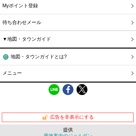
Myポイント登録
待ち合わせメール
▼地図・タウンガイド
地図・タウンガイドとは?
メニュー
広告を非表示にする
提供
乗換案内のジョルダン