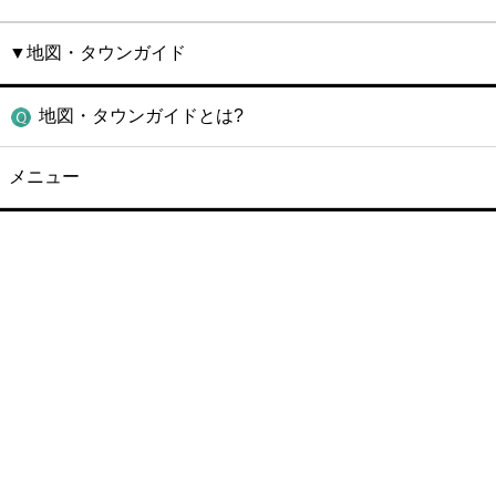
▼地図・タウンガイド
地図・タウンガイドとは?
メニュー