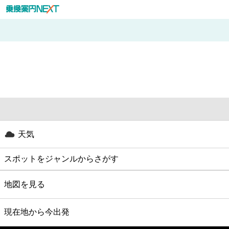
天気
スポットをジャンルからさがす
グルメ
地図を見る
映画
現在地から今出発