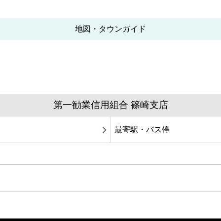
地図・タウンガイド
第一勧業信用組合 篠崎支店
最寄駅・バス停