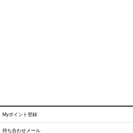
Myポイント登録
待ち合わせメール