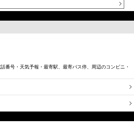
・電話番号・天気予報・最寄駅、最寄バス停、周辺のコンビニ・