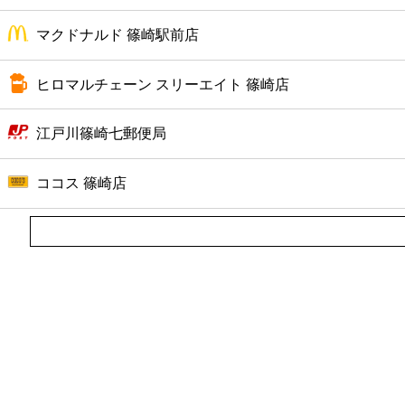
マクドナルド 篠崎駅前店
ヒロマルチェーン スリーエイト 篠崎店
江戸川篠崎七郵便局
ココス 篠崎店