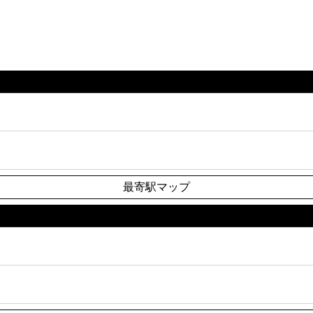
最寄駅マップ