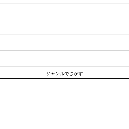
ジャンルでさがす