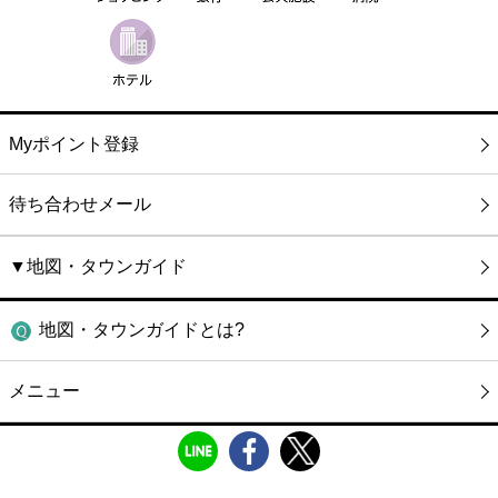
Myポイント登録
待ち合わせメール
▼地図・タウンガイド
地図・タウンガイドとは?
メニュー