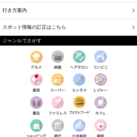
行き方案内
スポット情報の訂正はこちら
ジャンルでさがす