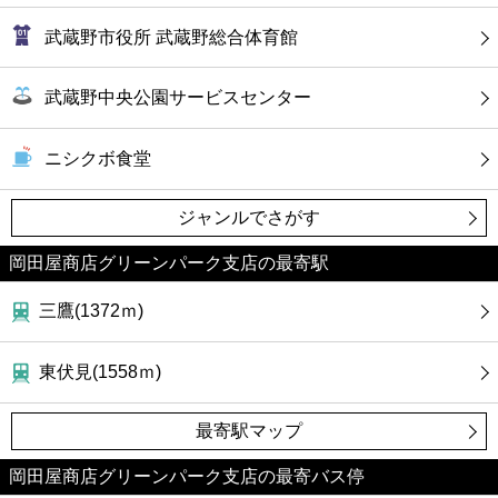
武蔵野市役所 武蔵野総合体育館
武蔵野中央公園サービスセンター
ニシクボ食堂
ジャンルでさがす
岡田屋商店グリーンパーク支店の最寄駅
三鷹(1372ｍ)
東伏見(1558ｍ)
最寄駅マップ
岡田屋商店グリーンパーク支店の最寄バス停