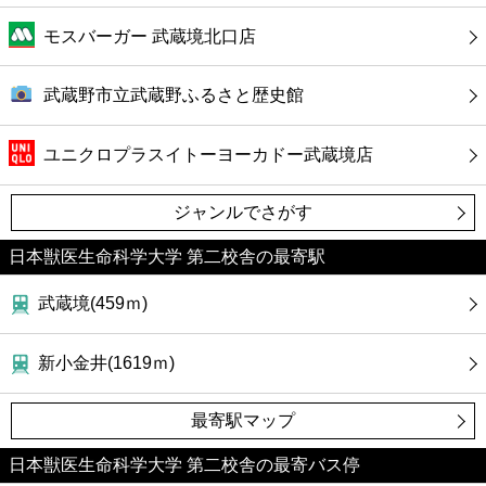
モスバーガー 武蔵境北口店
武蔵野市立武蔵野ふるさと歴史館
ユニクロプラスイトーヨーカドー武蔵境店
ジャンルでさがす
日本獣医生命科学大学 第二校舎の最寄駅
武蔵境(459ｍ)
新小金井(1619ｍ)
最寄駅マップ
日本獣医生命科学大学 第二校舎の最寄バス停