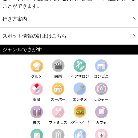
ことができます。
行き方案内
スポット情報の訂正はこちら
ジャンルでさがす