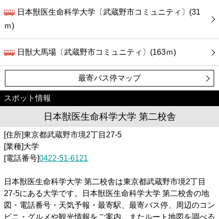
日本獣医生命科学大学〔武蔵野市コミュニティ〕(31
ｍ)
日獣大馬場〔武蔵野市コミュニティ〕(163ｍ)
最寄バス停マップ
スポット情報
日本獣医生命科学大学 第二校舎
[住所]東京都武蔵野市境2丁目27-5
[業種]大学
[電話番号]
0422-51-6121
日本獣医生命科学大学 第二校舎は東京都武蔵野市境2丁目
27-5にある大学です。日本獣医生命科学大学 第二校舎の地
図・電話番号・天気予報・最寄駅、最寄バス停、周辺のコン
ビニ・グルメや観光情報をご案内。またルート地図を調べる