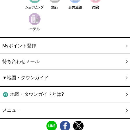
Myポイント登録
待ち合わせメール
▼地図・タウンガイド
地図・タウンガイドとは?
メニュー