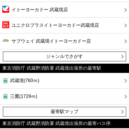
イトーヨーカドー 武蔵境店
ユニクロプラスイトーヨーカドー武蔵境店
サブウェイ 武蔵境イトーヨーカドー店
ジャンルでさがす
東京消防庁 武蔵野消防署 武蔵境出張所の最寄駅
武蔵境(760ｍ)
三鷹(1729ｍ)
最寄駅マップ
東京消防庁 武蔵野消防署 武蔵境出張所の最寄バス停