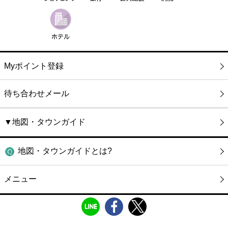
Myポイント登録
待ち合わせメール
▼地図・タウンガイド
地図・タウンガイドとは?
メニュー