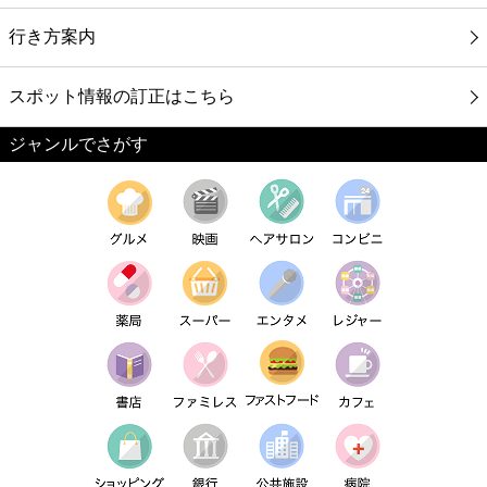
行き方案内
スポット情報の訂正はこちら
ジャンルでさがす