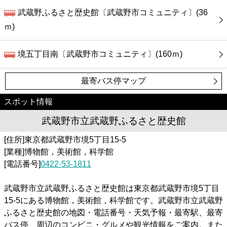
武蔵野ふるさと歴史館〔武蔵野市コミュニティ〕(36
ｍ)
境五丁目南〔武蔵野市コミュニティ〕(160ｍ)
最寄バス停マップ
スポット情報
武蔵野市立武蔵野ふるさと歴史館
[住所]東京都武蔵野市境5丁目15-5
[業種]博物館，美術館，科学館
[電話番号]
0422-53-1811
武蔵野市立武蔵野ふるさと歴史館は東京都武蔵野市境5丁目
15-5にある博物館，美術館，科学館です。武蔵野市立武蔵野
ふるさと歴史館の地図・電話番号・天気予報・最寄駅、最寄
バス停、周辺のコンビニ・グルメや観光情報をご案内。また