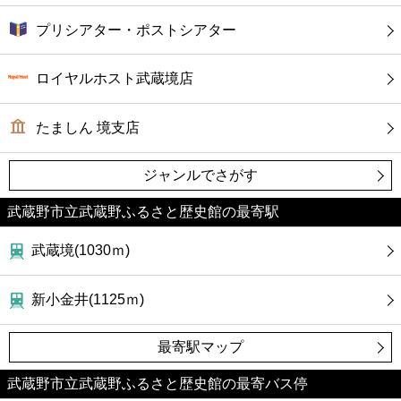
プリシアター・ポストシアター
ロイヤルホスト武蔵境店
たましん 境支店
ジャンルでさがす
武蔵野市立武蔵野ふるさと歴史館の最寄駅
武蔵境(1030ｍ)
新小金井(1125ｍ)
最寄駅マップ
武蔵野市立武蔵野ふるさと歴史館の最寄バス停