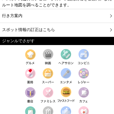
ルート地図を調べることができます。
行き方案内
スポット情報の訂正はこちら
ジャンルでさがす