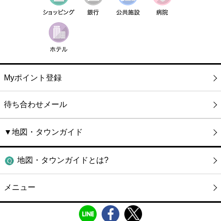
Myポイント登録
待ち合わせメール
▼地図・タウンガイド
地図・タウンガイドとは?
メニュー