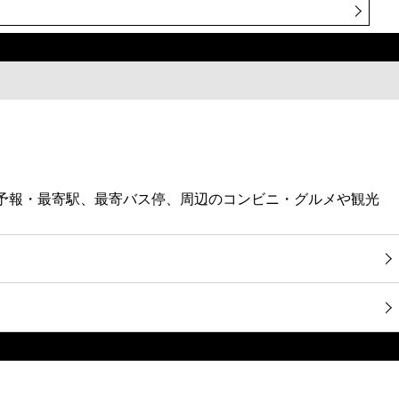
気予報・最寄駅、最寄バス停、周辺のコンビニ・グルメや観光