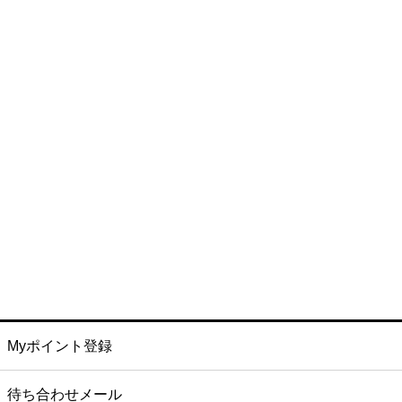
Myポイント登録
待ち合わせメール