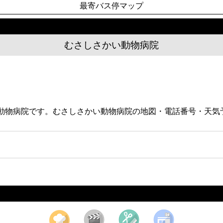
最寄バス停マップ
むさしさかい動物病院
ある動物病院です。むさしさかい動物病院の地図・電話番号・天