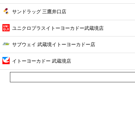
サンドラッグ 三鷹井口店
ユニクロプラスイトーヨーカドー武蔵境店
サブウェイ 武蔵境イトーヨーカドー店
イトーヨーカドー 武蔵境店