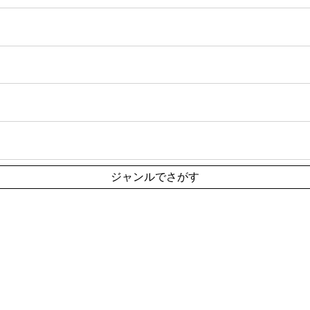
ジャンルでさがす