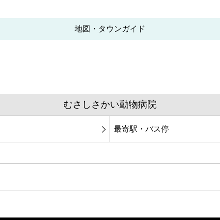
地図・タウンガイド
むさしさかい動物病院
最寄駅・バス停