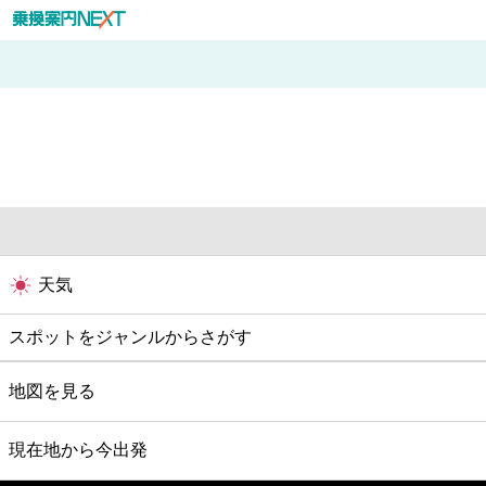
天気
スポットをジャンルからさがす
グルメ
地図を見る
映画
現在地から今出発