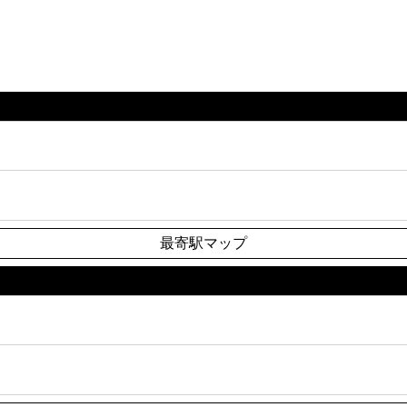
最寄駅マップ