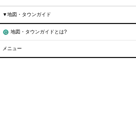
▼地図・タウンガイド
地図・タウンガイドとは?
メニュー