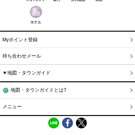
Myポイント登録
待ち合わせメール
▼地図・タウンガイド
地図・タウンガイドとは?
メニュー