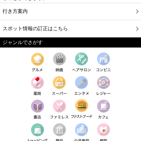
行き方案内
スポット情報の訂正はこちら
ジャンルでさがす