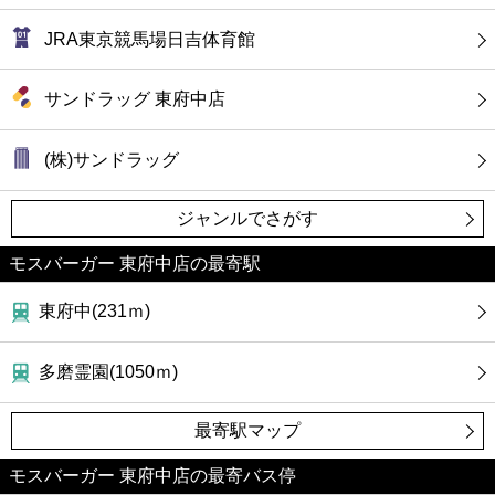
JRA東京競馬場日吉体育館
サンドラッグ 東府中店
(株)サンドラッグ
ジャンルでさがす
モスバーガー 東府中店の最寄駅
東府中(231ｍ)
多磨霊園(1050ｍ)
最寄駅マップ
モスバーガー 東府中店の最寄バス停