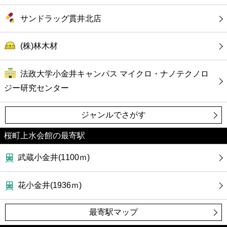
サンドラッグ貫井北店
(株)林木材
法政大学小金井キャンパス マイクロ・ナノテクノロ
ジー研究センター
ジャンルでさがす
桜町上水会館の最寄駅
武蔵小金井(1100ｍ)
花小金井(1936ｍ)
最寄駅マップ