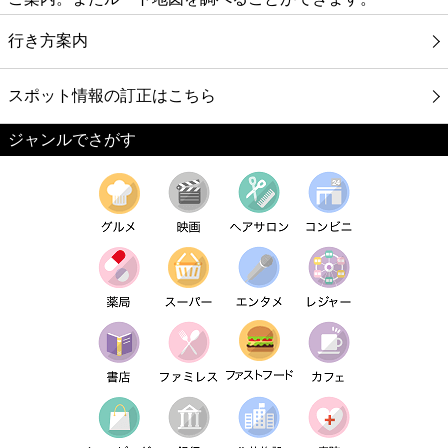
行き方案内
スポット情報の訂正はこちら
ジャンルでさがす