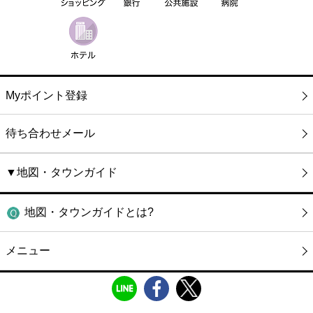
Myポイント登録
待ち合わせメール
▼地図・タウンガイド
地図・タウンガイドとは?
メニュー