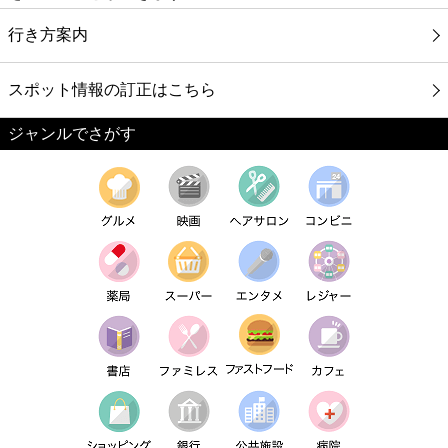
行き方案内
スポット情報の訂正はこちら
ジャンルでさがす