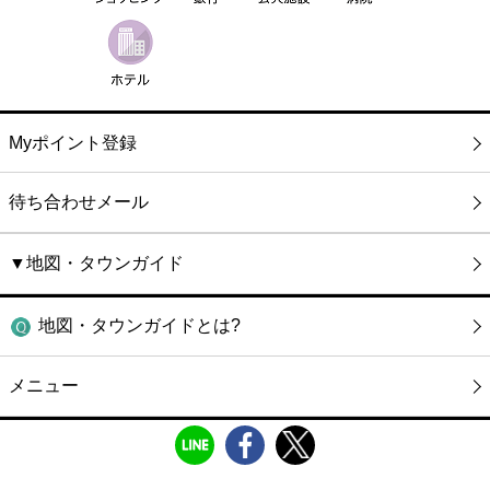
Myポイント登録
待ち合わせメール
▼地図・タウンガイド
地図・タウンガイドとは?
メニュー