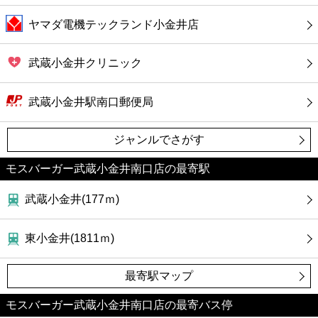
ヤマダ電機テックランド小金井店
武蔵小金井クリニック
武蔵小金井駅南口郵便局
ジャンルでさがす
モスバーガー武蔵小金井南口店の最寄駅
武蔵小金井(177ｍ)
東小金井(1811ｍ)
最寄駅マップ
モスバーガー武蔵小金井南口店の最寄バス停