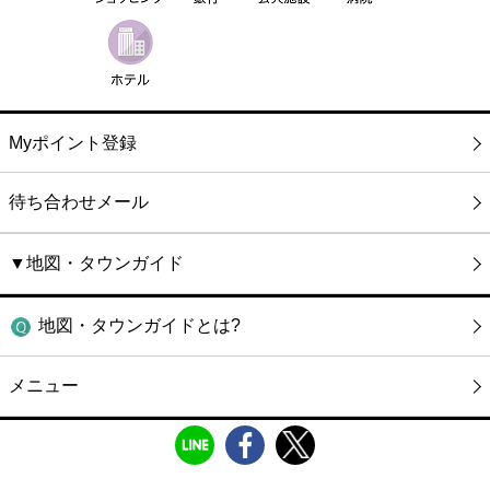
Myポイント登録
待ち合わせメール
▼地図・タウンガイド
地図・タウンガイドとは?
メニュー