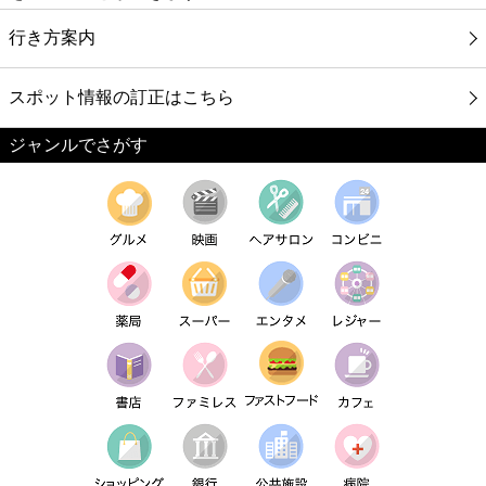
行き方案内
スポット情報の訂正はこちら
ジャンルでさがす